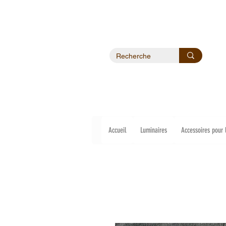
Accueil
Luminaires
Accessoires pour 