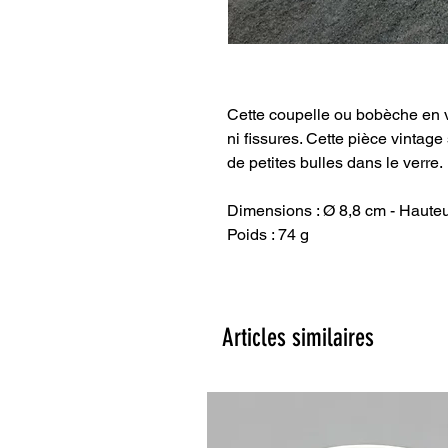
Cette coupelle ou bobèche en ve
ni fissures. Cette pièce vintage
de petites bulles dans le verre.
Dimensions : Ø 8,8 cm - Hauteu
Poids : 74 g
Articles similaires