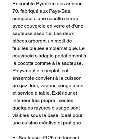
Ensemble Pyroflam des années
70, fabriqué aux Pays-Bas,
composé d'une cocotte carrée
avec couvercle en verre et d'une
sauteuse assortie. Les deux
pièces arborent un motif de
feuilles bleues emblématique. Le
couvercle s'adapte parfaitement à
la cocotte comme à la sauteuse.
Polyvalent et complet, cet
ensemble convient à la cuisson
au gaz, four, vapeur, congélation
et service à table. Extérieur et
intérieur très propre ; seules
quelques rayures d'usage sont
visibles sous la base. Idéal pour
une cuisine créative et pratique.
Sauteuse : Ø 26 cm (anses),