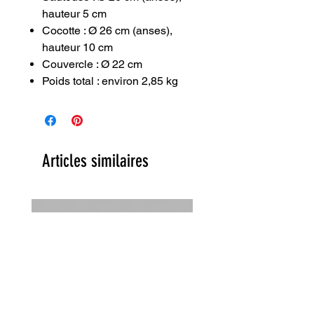
hauteur 5 cm
Cocotte : Ø 26 cm (anses),
hauteur 10 cm
Couvercle : Ø 22 cm
Poids total : environ 2,85 kg
Articles similaires