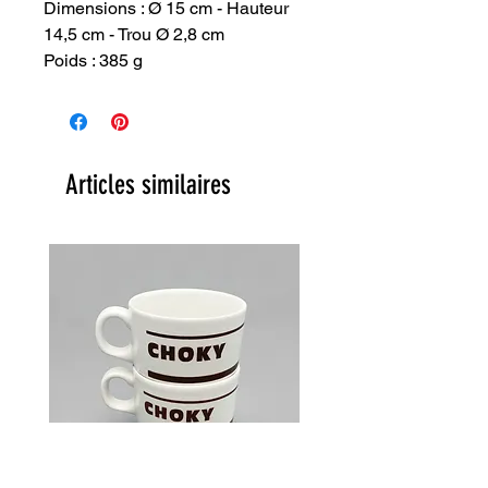
Dimensions : Ø 15 cm - Hauteur
14,5 cm - Trou Ø 2,8 cm
Poids : 385 g
Articles similaires