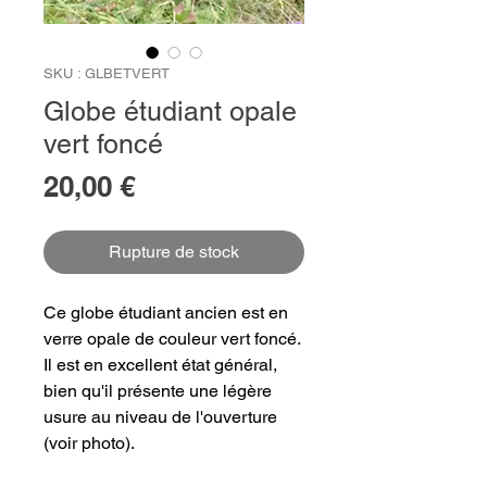
SKU : GLBETVERT
Globe étudiant opale
vert foncé
Prix
20,00 €
Rupture de stock
Ce globe étudiant ancien est en
verre opale de couleur vert foncé.
Il est en excellent état général,
bien qu'il présente une légère
usure au niveau de l'ouverture
(voir photo).