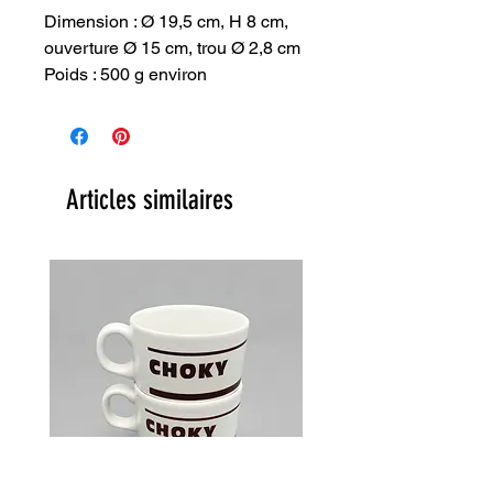
Dimension : Ø 19,5 cm, H 8 cm,
ouverture Ø 15 cm, trou Ø 2,8 cm
Poids : 500 g environ
Articles similaires