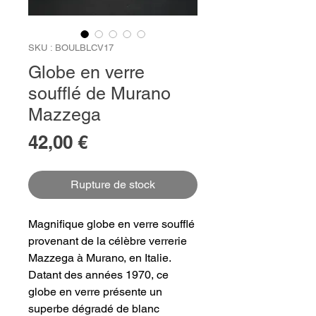
SKU : BOULBLCV17
Globe en verre
soufflé de Murano
Mazzega
Prix
42,00 €
Rupture de stock
Magnifique globe en verre soufflé
provenant de la célèbre verrerie
Mazzega à Murano, en Italie.
Datant des années 1970, ce
globe en verre présente un
superbe dégradé de blanc