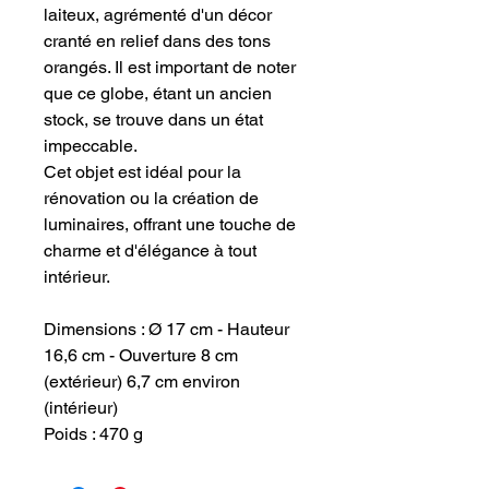
laiteux, agrémenté d'un décor
cranté en relief dans des tons
orangés. Il est important de noter
que ce globe, étant un ancien
stock, se trouve dans un état
impeccable.
Cet objet est idéal pour la
rénovation ou la création de
luminaires, offrant une touche de
charme et d'élégance à tout
intérieur.
Dimensions : Ø 17 cm - Hauteur
16,6 cm - Ouverture 8 cm
(extérieur) 6,7 cm environ
(intérieur)
Poids : 470 g