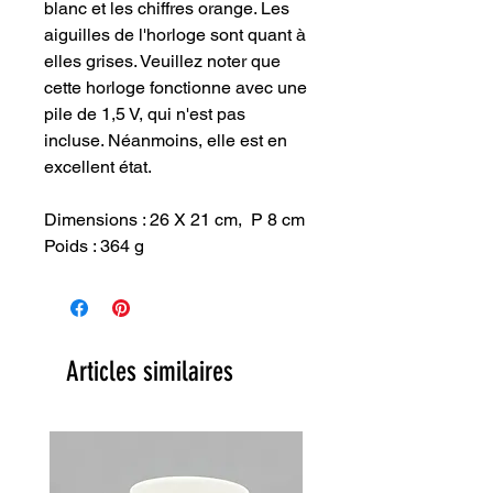
blanc et les chiffres orange. Les
aiguilles de l'horloge sont quant à
elles grises. Veuillez noter que
cette horloge fonctionne avec une
pile de 1,5 V, qui n'est pas
incluse. Néanmoins, elle est en
excellent état.
Dimensions : 26 X 21 cm, P 8 cm
Poids : 364 g
Articles similaires