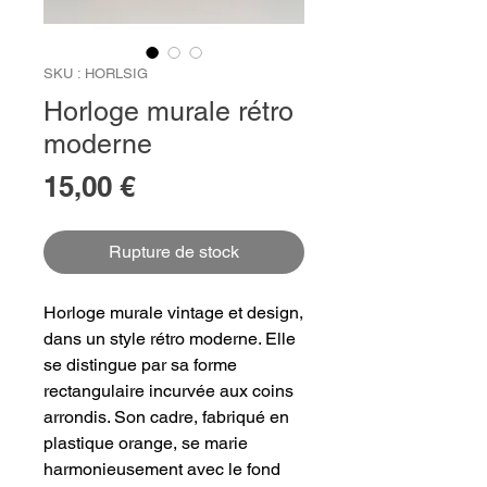
SKU : HORLSIG
Horloge murale rétro
moderne
Prix
15,00 €
Rupture de stock
Horloge murale vintage et design,
dans un style rétro moderne. Elle
se distingue par sa forme
rectangulaire incurvée aux coins
arrondis. Son cadre, fabriqué en
plastique orange, se marie
harmonieusement avec le fond