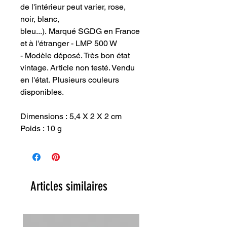
de l'intérieur peut varier, rose,
noir, blanc,
bleu...). Marqué SGDG en France
et à l'étranger - LMP 500 W
- Modèle déposé. Très bon état
vintage. Article non testé. Vendu
en l'état. Plusieurs couleurs
disponibles.
Dimensions : 5,4 X 2 X 2 cm
Poids : 10 g
Articles similaires