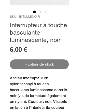
SKU : INTLUMINOIR
Interrupteur à touche
basculante
luminescente, noir
Prix
6,00 €
Rupture de stock
Ancien interrupteur en
nylon technyl à touche
basculante luminescente dans le
noir (vis de fermeture également
en nylon). Couleur : noir. Visserie
en laiton à l'intérieur (la couleur