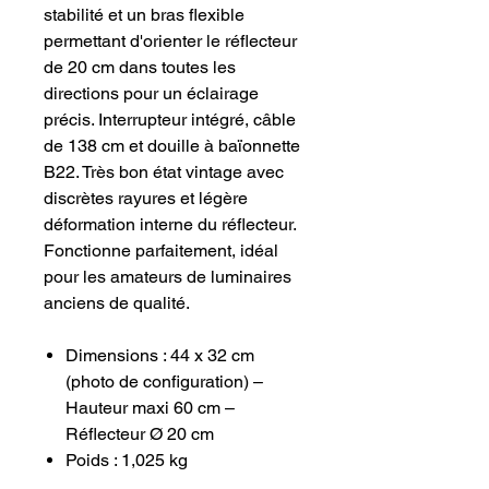
stabilité et un bras flexible
permettant d'orienter le réflecteur
de 20 cm dans toutes les
directions pour un éclairage
précis. Interrupteur intégré, câble
de 138 cm et douille à baïonnette
B22. Très bon état vintage avec
discrètes rayures et légère
déformation interne du réflecteur.
Fonctionne parfaitement, idéal
pour les amateurs de luminaires
anciens de qualité.
Dimensions : 44 x 32 cm
(photo de configuration) –
Hauteur maxi 60 cm –
Réflecteur Ø 20 cm
Poids : 1,025 kg