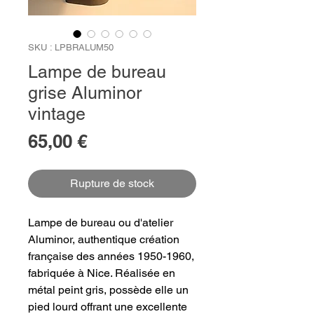
SKU : LPBRALUM50
Lampe de bureau
grise Aluminor
vintage
Prix
65,00 €
Rupture de stock
Lampe de bureau ou d'atelier
Aluminor, authentique création
française des années 1950-1960,
fabriquée à Nice. Réalisée en
métal peint gris, possède elle un
pied lourd offrant une excellente