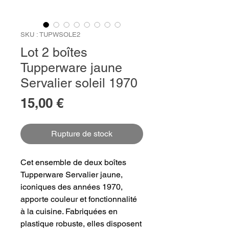
SKU : TUPWSOLE2
Lot 2 boîtes
Tupperware jaune
Servalier soleil 1970
Prix
15,00 €
Rupture de stock
Cet ensemble de deux boîtes
Tupperware Servalier jaune,
iconiques des années 1970,
apporte couleur et fonctionnalité
à la cuisine. Fabriquées en
plastique robuste, elles disposent