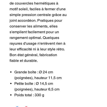
de couvercles hermétiques à
motif soleil, faciles à fermer d'une
simple pression centrale grâce au
joint accordéon. Pratiques pour
conserver les aliments, elles
s'empilent facilement pour un
rangement optimal. Quelques
rayures d'usage n'enlèvent rien à
leur efficacité ni à leur style rétro.
Bon état général, fabrication
fiable et durable.
Grande boîte : Ø 24 cm
(poignées), hauteur 11,5 cm
Petite boîte : Ø 14,5 cm
(poignées), hauteur 6,5 cm
Poids total : 330 g