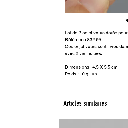
Lot de 2 enjoliveurs dorés pour 
Référence 832 95.
Ces enjoliveurs sont livrés dan
avec 2 vis inclues.
Dimensions : 4,5 X 5,5 cm
Poids : 10 g l’un
Articles similaires