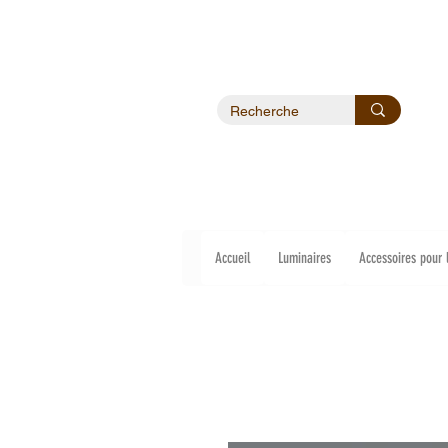
Accueil
Luminaires
Accessoires pour 