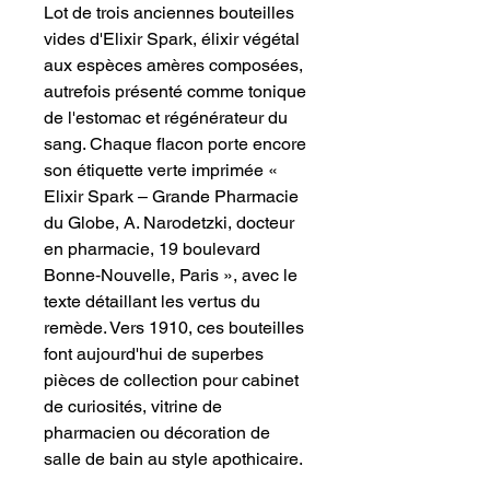
Lot de trois anciennes bouteilles
vides d'Elixir Spark, élixir végétal
aux espèces amères composées,
autrefois présenté comme tonique
de l'estomac et régénérateur du
sang. Chaque flacon porte encore
son étiquette verte imprimée «
Elixir Spark – Grande Pharmacie
du Globe, A. Narodetzki, docteur
en pharmacie, 19 boulevard
Bonne‑Nouvelle, Paris », avec le
texte détaillant les vertus du
remède. Vers 1910, ces bouteilles
font aujourd'hui de superbes
pièces de collection pour cabinet
de curiosités, vitrine de
pharmacien ou décoration de
salle de bain au style apothicaire.