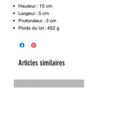
Hauteur : 15 cm
Largeur : 5 cm
Profondeur : 3 cm
Poids du lot : 452 g
Articles similaires