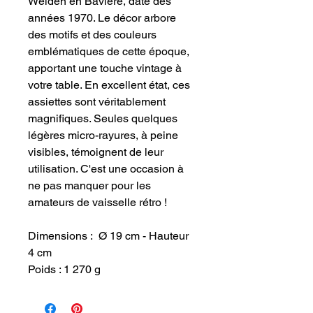
Weiden en Bavière, date des
années 1970. Le décor arbore
des motifs et des couleurs
emblématiques de cette époque,
apportant une touche vintage à
votre table. En excellent état, ces
assiettes sont véritablement
magnifiques. Seules quelques
légères micro-rayures, à peine
visibles, témoignent de leur
utilisation. C'est une occasion à
ne pas manquer pour les
amateurs de vaisselle rétro !
Dimensions : Ø 19 cm - Hauteur
4 cm
Poids : 1 270 g