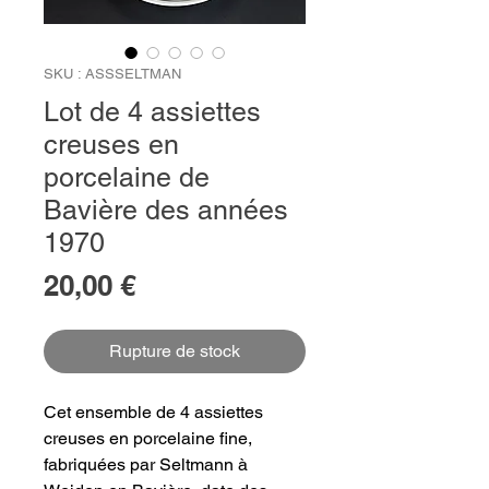
SKU : ASSSELTMAN
Lot de 4 assiettes
creuses en
porcelaine de
Bavière des années
1970
Prix
20,00 €
Rupture de stock
Cet ensemble de 4 assiettes
creuses en porcelaine fine,
fabriquées par Seltmann à