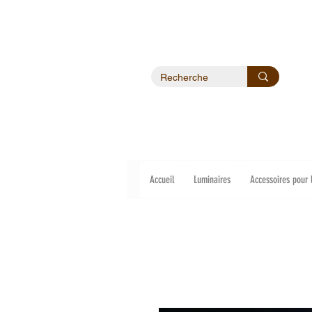
Accueil
Luminaires
Accessoires pour 