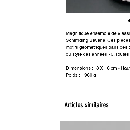
Magnifique ensemble de 9 assie
Schirnding Bavaria. Ces pièces
motifs géométriques dans des 
du style des années 70. Toutes l
Dimensions : 18 X 18 cm - Hau
Poids : 1 960 g
Articles similaires