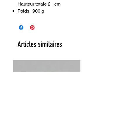
Hauteur totale 21 cm
Poids : 900 g
Articles similaires