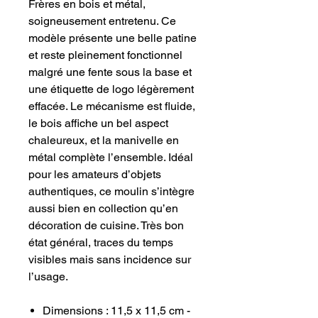
Frères en bois et métal,
soigneusement entretenu. Ce
modèle présente une belle patine
et reste pleinement fonctionnel
malgré une fente sous la base et
une étiquette de logo légèrement
effacée. Le mécanisme est fluide,
le bois affiche un bel aspect
chaleureux, et la manivelle en
métal complète l’ensemble. Idéal
pour les amateurs d’objets
authentiques, ce moulin s’intègre
aussi bien en collection qu’en
décoration de cuisine. Très bon
état général, traces du temps
visibles mais sans incidence sur
l’usage.
Dimensions : 11,5 x 11,5 cm -