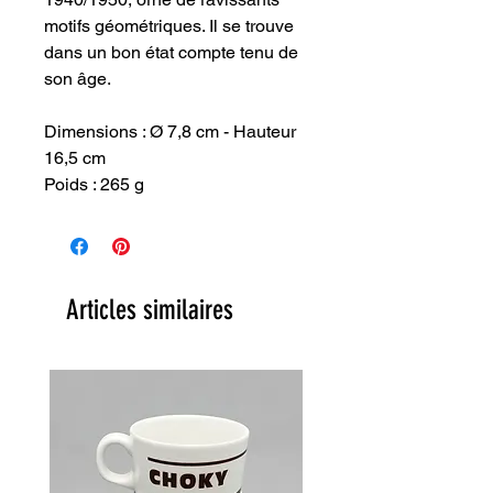
motifs géométriques. Il se trouve
dans un bon état compte tenu de
son âge.
Dimensions : Ø 7,8 cm - Hauteur
16,5 cm
Poids : 265 g
Articles similaires