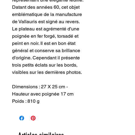
Datant des années 60, cet objet
emblématique de la manufacture
de Vallauris est signé au revers.
Le plateau est agrémenté d'une
poignée en fer forgé, torsadé et
peint en noir. Il est en bon état
général et conserve sa brillance
d'origine. Cependant il présente
trois petits éclats sur les bords,
visibles sur les dernières photos.
Dimensions : 27 X 25 cm -
Hauteur avec poignée 17 cm
Poids : 810 g