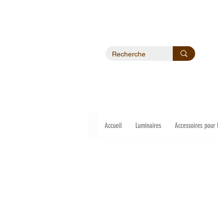
Accueil
Luminaires
Accessoires pour 