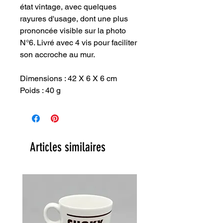
état vintage, avec quelques
rayures d'usage, dont une plus
prononcée visible sur la photo
N°6. Livré avec 4 vis pour faciliter
son accroche au mur.
Dimensions : 42 X 6 X 6 cm
Poids : 40 g
Articles similaires