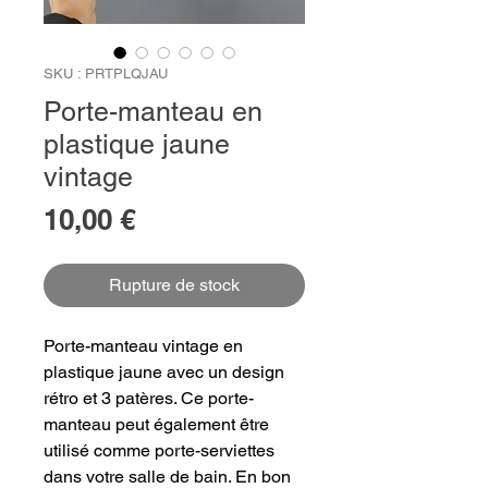
SKU : PRTPLQJAU
Porte-manteau en
plastique jaune
vintage
Prix
10,00 €
Rupture de stock
Porte-manteau vintage en
plastique jaune avec un design
rétro et 3 patères. Ce porte-
manteau peut également être
utilisé comme porte-serviettes
dans votre salle de bain. En bon