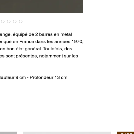
range, équipé de 2 barres en métal
briqué en France dans les années 1970,
 en bon état général. Toutefois, des
es sont présentes, notamment sur les
Hauteur 9 cm - Profondeur 13 cm