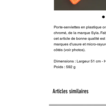
Porte-serviettes en plastique o
chromé, de la marque Syla. Fa
cet article de bonne qualité est
marques d'usure et micro-rayur
côtés (voir photos).
Dimensions : Largeur 51 cm - 
Poids : 592 g
Articles similaires