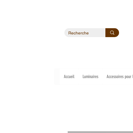
Accueil
Luminaires
Accessoires pour 