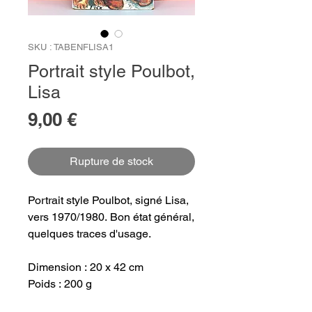
SKU : TABENFLISA1
Portrait style Poulbot,
Lisa
Prix
9,00 €
Rupture de stock
Portrait style Poulbot, signé Lisa,
vers 1970/1980. Bon état général,
quelques traces d'usage.
Dimension : 20 x 42 cm
Poids : 200 g