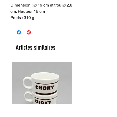
Dimension : Ø 19 cm et trou Ø 2,8
cm. Hauteur 15 cm
Poids : 310 g
Articles similaires