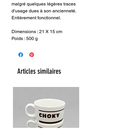
malgré quelques légères traces
d'usage dues à son ancienneté.
Entièrement fonctionnel.
Dimensions : 21 X 15 cm
Poids : 500 g
Articles similaires