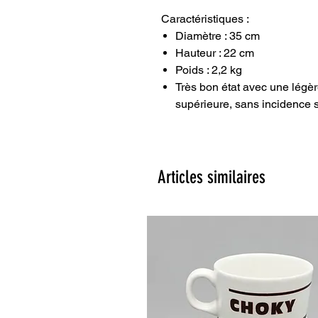
Caractéristiques :
Diamètre : 35 cm
Hauteur : 22 cm
Poids : 2,2 kg
Très bon état avec une légère
supérieure, sans incidence su
Articles similaires