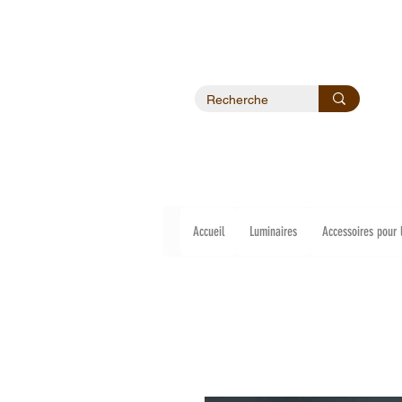
Accueil
Luminaires
Accessoires pour 