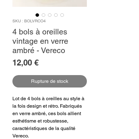
SKU : BOLVRCO4
4 bols à oreilles
vintage en verre
ambré - Vereco
Prix
12,00 €
Rupture de stock
Lot de 4 bols à oreilles au style à
la fois design et rétro. Fabriqués
en verre ambré, ces bols allient
esthétisme et robustesse,
caractéristiques de la qualité
Vereco.