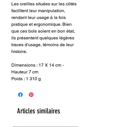
Les oreilles situées sur les côtés
facilitent leur manipulation,
rendant leur usage à la fois
pratique et ergonomique. Bien
que ces bols soient en bon état,
ils présentent quelques légères
traces d'usage, témoins de leur
histoire.
Dimensions : 17 X 14 cm -
Hauteur 7 cm
Poids : 1 310 g
Articles similaires