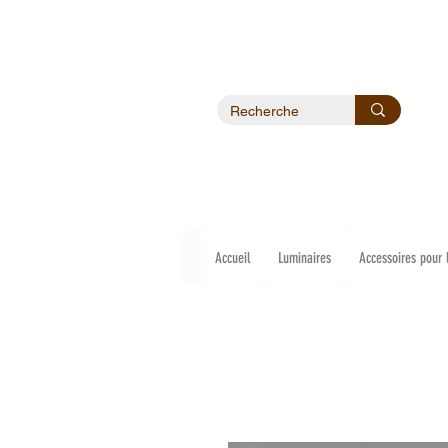
Accueil
Luminaires
Accessoires pour 