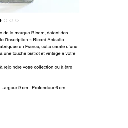
rre de la marque Ricard, datant des
 l’inscription « Ricard Anisette
Fabriquée en France, cette carafe d’une
 une touche bistrot et vintage à votre
 à rejoindre votre collection ou à être
 Largeur 9 cm - Profondeur 6 cm