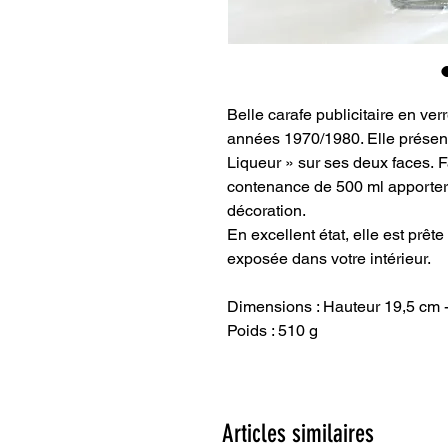
Belle carafe publicitaire en ve
années 1970/1980. Elle présente
Liqueur » sur ses deux faces. 
contenance de 500 ml apportera
décoration.
En excellent état, elle est prête
exposée dans votre intérieur.
Dimensions : Hauteur 19,5 cm -
Poids : 510 g
Articles similaires