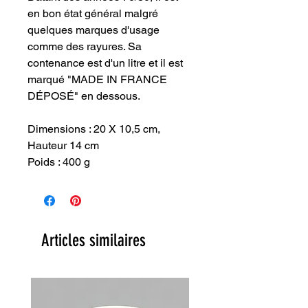
en bon état général malgré
quelques marques d'usage
comme des rayures. Sa
contenance est d'un litre et il est
marqué "MADE IN FRANCE
DÉPOSÉ" en dessous.
Dimensions : 20 X 10,5 cm,
Hauteur 14 cm
Poids : 400 g
Articles similaires