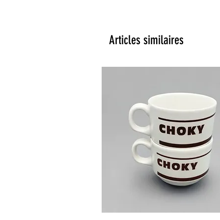
Articles similaires