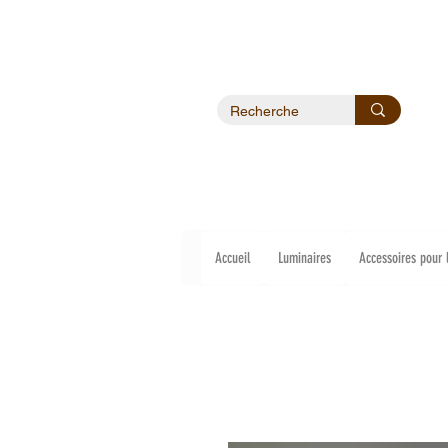
Accueil
Luminaires
Accessoires pour 