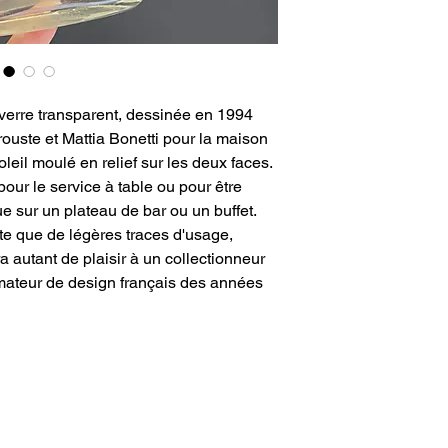
verre transparent, dessinée en 1994
ouste et Mattia Bonetti pour la maison
leil moulé en relief sur les deux faces.
pour le service à table ou pour être
e sur un plateau de bar ou un buffet.
nte que de légères traces d'usage,
a autant de plaisir à un collectionneur
amateur de design français des années