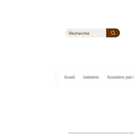
Accueil
Luminaires
Accessoires pour 