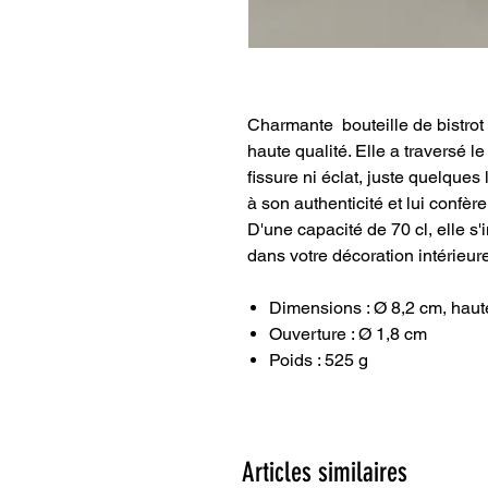
Charmante bouteille de bistrot
haute qualité. Elle a traversé 
fissure ni éclat, juste quelque
à son authenticité et lui confère
D'une capacité de 70 cl, elle s'
dans votre décoration intérieur
Dimensions : Ø 8,2 cm, haut
Ouverture : Ø 1,8 cm
Poids : 525 g
Articles similaires