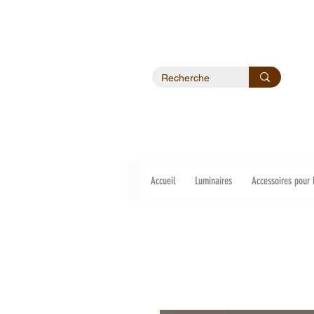
Accueil
Luminaires
Accessoires pour 