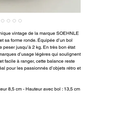
nique vintage de la marque SOEHNLE
et sa forme ronde. Équipée d’un bol
 peser jusqu’à 2 kg. En très bon état
marques d’usage légères qui soulignent
et facile à ranger, cette balance reste
déal pour les passionnés d’objets rétro et
eur 8,5 cm - Hauteur avec bol : 13,5 cm