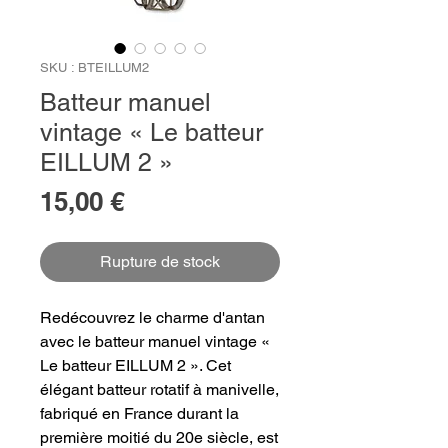
SKU : BTEILLUM2
Batteur manuel
vintage « Le batteur
EILLUM 2 »
Prix
15,00 €
Rupture de stock
Redécouvrez le charme d'antan
avec le batteur manuel vintage «
Le batteur EILLUM 2 ». Cet
élégant batteur rotatif à manivelle,
fabriqué en France durant la
première moitié du 20e siècle, est