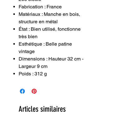
Fabrication : France
Matériaux : Manche en bois,
structure en métal
État : Bien utilisé, fonctionne
très bien
Esthétique : Belle patine
vintage
Dimensions : Hauteur 32 cm -
Largeur 9 cm
Poids : 312 g
Articles similaires