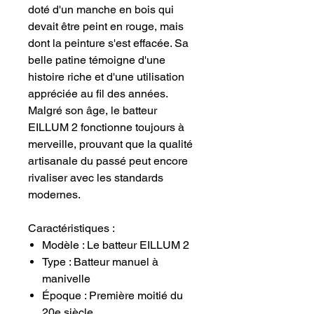
doté d'un manche en bois qui
devait être peint en rouge, mais
dont la peinture s'est effacée. Sa
belle patine témoigne d'une
histoire riche et d'une utilisation
appréciée au fil des années.
Malgré son âge, le batteur
EILLUM 2 fonctionne toujours à
merveille, prouvant que la qualité
artisanale du passé peut encore
rivaliser avec les standards
modernes.
Caractéristiques :
Modèle : Le batteur EILLUM 2
Type : Batteur manuel à
manivelle
Époque : Première moitié du
20e siècle