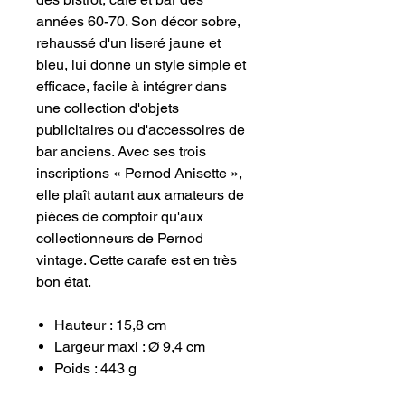
années 60-70. Son décor sobre,
rehaussé d'un liseré jaune et
bleu, lui donne un style simple et
efficace, facile à intégrer dans
une collection d'objets
publicitaires ou d'accessoires de
bar anciens. Avec ses trois
inscriptions « Pernod Anisette »,
elle plaît autant aux amateurs de
pièces de comptoir qu'aux
collectionneurs de Pernod
vintage. Cette carafe est en très
bon état.
Hauteur : 15,8 cm
Largeur maxi : Ø 9,4 cm
Poids : 443 g