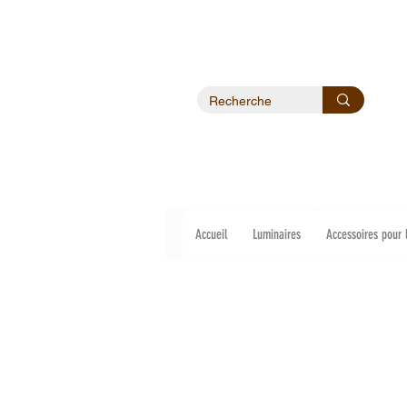
Accueil
Luminaires
Accessoires pour 