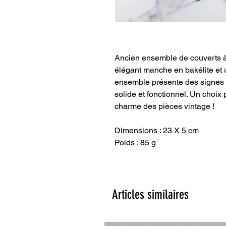
Ancien ensemble de couverts à 
élégant manche en bakélite et 
ensemble présente des signes d
solide et fonctionnel. Un choix 
charme des pièces vintage !
Dimensions : 23 X 5 cm
Poids : 85 g
Articles similaires