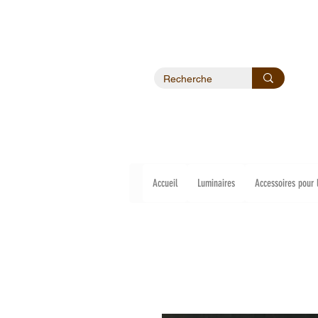
Accueil
Luminaires
Accessoires pour 