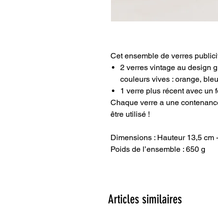
Cet ensemble de verres publici
2 verres vintage au design g
couleurs vives : orange, bleu,
1 verre plus récent avec un 
Chaque verre a une contenance d
être utilisé !
Dimensions : Hauteur 13,5 cm 
Poids de l’ensemble : 650 g
Articles similaires