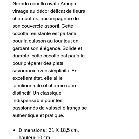
Grande cocotte ovale Arcopal
vintage au décor délicat de fleurs
champêtres, accompagnée de
son couvercle assorti. Cette
cocotte résistante est parfaite
pour la cuisson au four tout en
gardant son élégance. Solide et
durable, cette cocotte est parfaite
pour préparer des plats
savoureux avec simplicité. En
excellent état, elle allie
fonctionnalité et charme rétro
distinctif. Un classique
indispensable pour les
passionnés de vaisselle française
authentique et pratique.
Dimensions :
31 X 18,5 cm,
hauteur 10 cm