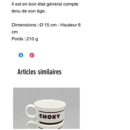
Il est en bon état général compte
tenu de son âge.
Dimensions : Ø 15 cm - Hauteur 6
cm
Poids : 210 g
Articles similaires