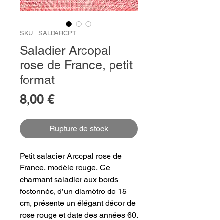
SKU : SALDARCPT
Saladier Arcopal
rose de France, petit
format
Prix
8,00 €
Rupture de stock
Petit saladier Arcopal rose de
France, modèle rouge. Ce
charmant saladier aux bords
festonnés, d’un diamètre de 15
cm, présente un élégant décor de
rose rouge et date des années 60.