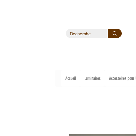
Accueil
Luminaires
Accessoires pour 