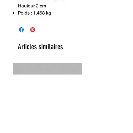
Hauteur 2 cm
Poids : 1,468 kg
Articles similaires