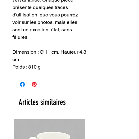
présente quelques traces
d'utilisation, que vous pourrez
voir sur les photos, mais elles
sont en excellent état, sans
fêlures.
Dimension : Ø 11 cm, Hauteur 4,3
cm
Poids : 810 g
Articles similaires