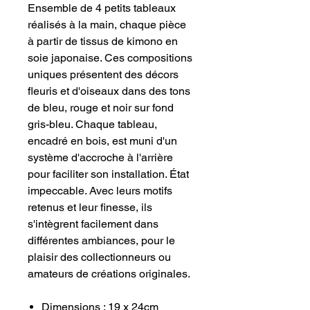
Ensemble de 4 petits tableaux
réalisés à la main, chaque pièce
à partir de tissus de kimono en
soie japonaise. Ces compositions
uniques présentent des décors
fleuris et d'oiseaux dans des tons
de bleu, rouge et noir sur fond
gris-bleu. Chaque tableau,
encadré en bois, est muni d'un
système d'accroche à l'arrière
pour faciliter son installation. État
impeccable. Avec leurs motifs
retenus et leur finesse, ils
s'intègrent facilement dans
différentes ambiances, pour le
plaisir des collectionneurs ou
amateurs de créations originales.
Dimensions : 19 x 24cm