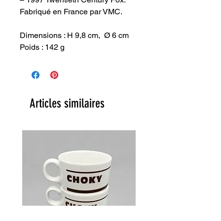
Fabriqué en France par VMC.
Dimensions : H 9,8 cm, Ø 6 cm
Poids : 142 g
Articles similaires