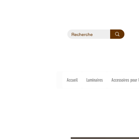
Accueil
Luminaires
Accessoires pour 