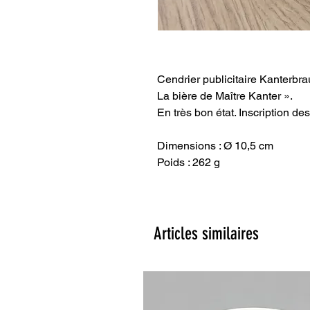
Cendrier publicitaire Kanterbrau 
La bière de Maître Kanter ».
En très bon état. Inscription de
Dimensions : Ø 10,5 cm
Poids : 262 g
Articles similaires