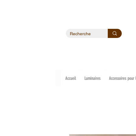
Accueil
Luminaires
Accessoires pour 