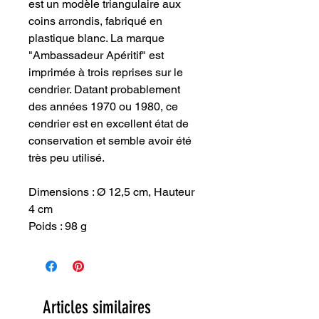
est un modèle triangulaire aux
coins arrondis, fabriqué en
plastique blanc. La marque
"Ambassadeur Apéritif" est
imprimée à trois reprises sur le
cendrier. Datant probablement
des années 1970 ou 1980, ce
cendrier est en excellent état de
conservation et semble avoir été
très peu utilisé.
Dimensions : Ø 12,5 cm, Hauteur
4 cm
Poids : 98 g
Articles similaires