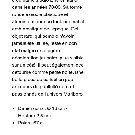
dans les années 70/80. Sa forme
ronde associe plastique et
aluminium pour un look original et
emblématique de l'époque. Cet
objet rare, qui semble n'avoir
jamais été utilisé, reste en bon
état malgré une légère
décoloration jaunâtre, plus visible
sur un côté. Il peut également être
détourné comme petite boîte. Une
belle pièce de collection pour
amateurs de publicité rétro et
passionnés de l'univers Marlboro.
Dimensions : Ø 13 cm -
Hauteur 2,8 cm
Poids : 67 g