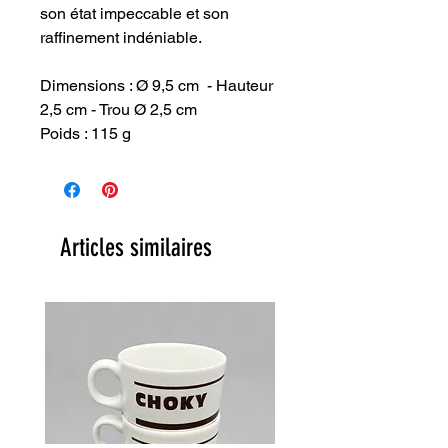
son état impeccable et son
raffinement indéniable.
Dimensions : Ø 9,5 cm - Hauteur
2,5 cm - Trou Ø 2,5 cm
Poids : 115 g
Articles similaires