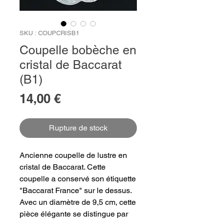
SKU : COUPCRISB1
Coupelle bobèche en
cristal de Baccarat
(B1)
Prix
14,00 €
Rupture de stock
Ancienne coupelle de lustre en
cristal de Baccarat. Cette
coupelle a conservé son étiquette
"Baccarat France" sur le dessus.
Avec un diamètre de 9,5 cm, cette
pièce élégante se distingue par