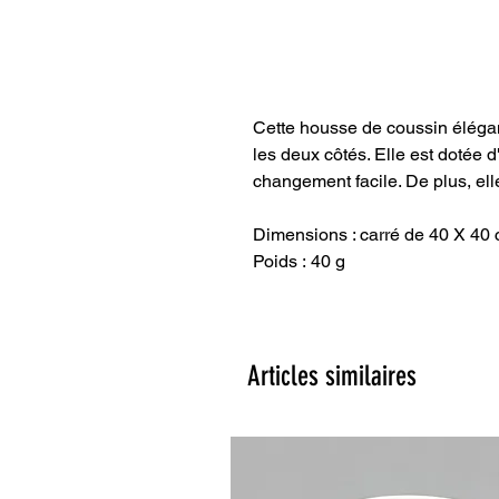
Cette housse de coussin élégan
les deux côtés. Elle est dotée d
changement facile. De plus, elle
Dimensions : carré de 40 X 40
Poids : 40 g
Articles similaires