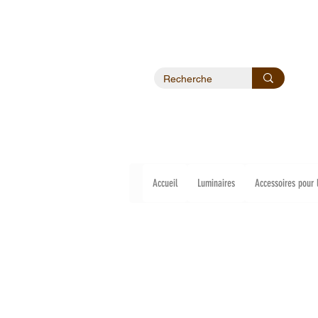
Accueil
Luminaires
Accessoires pour 