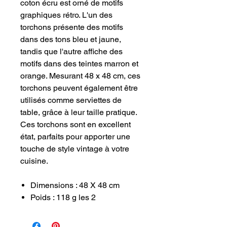
coton écru est orné de motifs
graphiques rétro. L'un des
torchons présente des motifs
dans des tons bleu et jaune,
tandis que l'autre affiche des
motifs dans des teintes marron et
orange. Mesurant 48 x 48 cm, ces
torchons peuvent également être
utilisés comme serviettes de
table, grâce à leur taille pratique.
Ces torchons sont en excellent
état, parfaits pour apporter une
touche de style vintage à votre
cuisine.
Dimensions : 48 X 48 cm
Poids : 118 g les 2