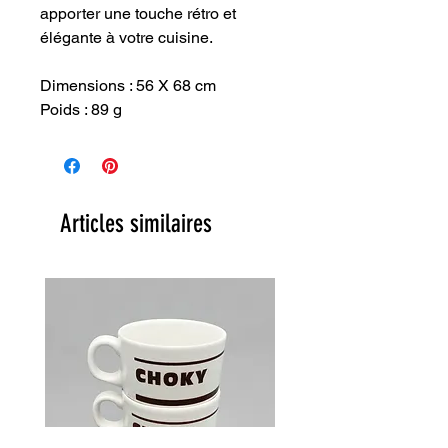
apporter une touche rétro et
élégante à votre cuisine.
Dimensions : 56 X 68 cm
Poids : 89 g
Articles similaires