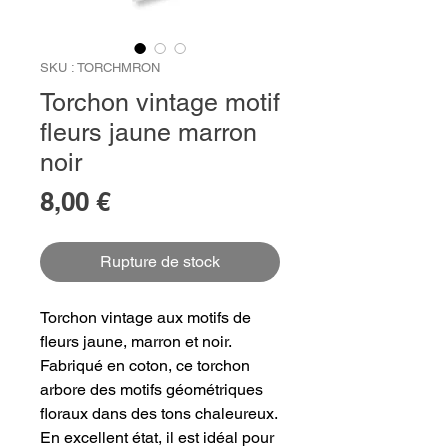
SKU : TORCHMRON
Torchon vintage motif
fleurs jaune marron
noir
Prix
8,00 €
Rupture de stock
Torchon vintage aux motifs de
fleurs jaune, marron et noir.
Fabriqué en coton, ce torchon
arbore des motifs géométriques
floraux dans des tons chaleureux.
En excellent état, il est idéal pour