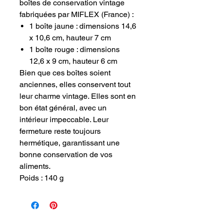
boîtes de conservation vintage
fabriquées par MIFLEX (France) :
1 boîte jaune : dimensions 14,6
x 10,6 cm, hauteur 7 cm
1 boîte rouge : dimensions
12,6 x 9 cm, hauteur 6 cm
Bien que ces boîtes soient
anciennes, elles conservent tout
leur charme vintage. Elles sont en
bon état général, avec un
intérieur impeccable. Leur
fermeture reste toujours
hermétique, garantissant une
bonne conservation de vos
aliments.
Poids : 140 g