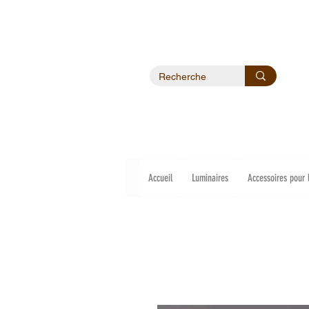
Accueil
Luminaires
Accessoires pour 